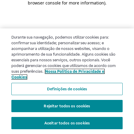
browser console for more information)
.
Durante sua navegação, podemos utilizar cookies para:
confirmar sua identidade; personalizar seu acesso; e
acompanhar a utilização de nossos websites, visando o
aprimoramento de sua funcionalidade. Alguns cookies são
essenciais para nossos serviços, outros opcionais. Você
poderá gerenciar os cookies que utilizamos de acordo com
suas preferências.
Nossa Política de Privacidade e
Cookies
Definições de cookies
Rejeitar todos os cookies
Aceitar todos os cookies