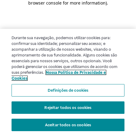
browser console for more information)
.
Durante sua navegação, podemos utilizar cookies para:
confirmar sua identidade; personalizar seu acesso; e
acompanhar a utilização de nossos websites, visando o
aprimoramento de sua funcionalidade. Alguns cookies são
essenciais para nossos serviços, outros opcionais. Você
poderá gerenciar os cookies que utilizamos de acordo com
suas preferências.
Nossa Política de Privacidade e
Cookies
Definições de cookies
Rejeitar todos os cookies
Aceitar todos os cookies