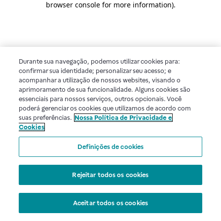
browser console for more information)
.
Durante sua navegação, podemos utilizar cookies para:
confirmar sua identidade; personalizar seu acesso; e
acompanhar a utilização de nossos websites, visando o
aprimoramento de sua funcionalidade. Alguns cookies são
essenciais para nossos serviços, outros opcionais. Você
poderá gerenciar os cookies que utilizamos de acordo com
suas preferências.
Nossa Política de Privacidade e
Cookies
Definições de cookies
Rejeitar todos os cookies
Aceitar todos os cookies