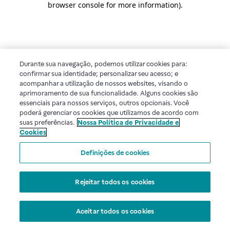
browser console for more information)
.
Durante sua navegação, podemos utilizar cookies para:
confirmar sua identidade; personalizar seu acesso; e
acompanhar a utilização de nossos websites, visando o
aprimoramento de sua funcionalidade. Alguns cookies são
essenciais para nossos serviços, outros opcionais. Você
poderá gerenciar os cookies que utilizamos de acordo com
suas preferências.
Nossa Política de Privacidade e
Cookies
Definições de cookies
Rejeitar todos os cookies
Aceitar todos os cookies