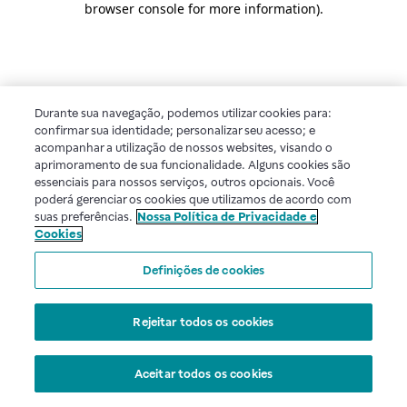
browser console for more information)
.
Durante sua navegação, podemos utilizar cookies para:
confirmar sua identidade; personalizar seu acesso; e
acompanhar a utilização de nossos websites, visando o
aprimoramento de sua funcionalidade. Alguns cookies são
essenciais para nossos serviços, outros opcionais. Você
poderá gerenciar os cookies que utilizamos de acordo com
suas preferências.
Nossa Política de Privacidade e
Cookies
Definições de cookies
Rejeitar todos os cookies
Aceitar todos os cookies