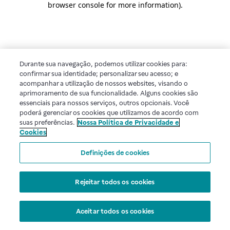
browser console for more information)
.
Durante sua navegação, podemos utilizar cookies para:
confirmar sua identidade; personalizar seu acesso; e
acompanhar a utilização de nossos websites, visando o
aprimoramento de sua funcionalidade. Alguns cookies são
essenciais para nossos serviços, outros opcionais. Você
poderá gerenciar os cookies que utilizamos de acordo com
suas preferências.
Nossa Política de Privacidade e
Cookies
Definições de cookies
Rejeitar todos os cookies
Aceitar todos os cookies