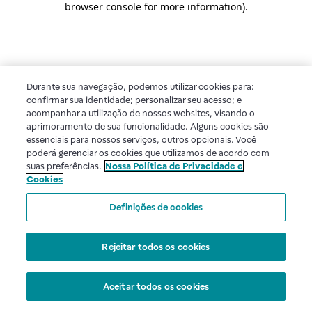
browser console for more information)
.
Durante sua navegação, podemos utilizar cookies para:
confirmar sua identidade; personalizar seu acesso; e
acompanhar a utilização de nossos websites, visando o
aprimoramento de sua funcionalidade. Alguns cookies são
essenciais para nossos serviços, outros opcionais. Você
poderá gerenciar os cookies que utilizamos de acordo com
suas preferências.
Nossa Política de Privacidade e
Cookies
Definições de cookies
Rejeitar todos os cookies
Aceitar todos os cookies