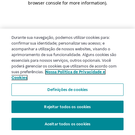
browser console for more information)
.
Durante sua navegação, podemos utilizar cookies para:
confirmar sua identidade; personalizar seu acesso; e
acompanhar a utilização de nossos websites, visando o
aprimoramento de sua funcionalidade. Alguns cookies são
essenciais para nossos serviços, outros opcionais. Você
poderá gerenciar os cookies que utilizamos de acordo com
suas preferências.
Nossa Política de Privacidade e
Cookies
Definições de cookies
Rejeitar todos os cookies
Aceitar todos os cookies