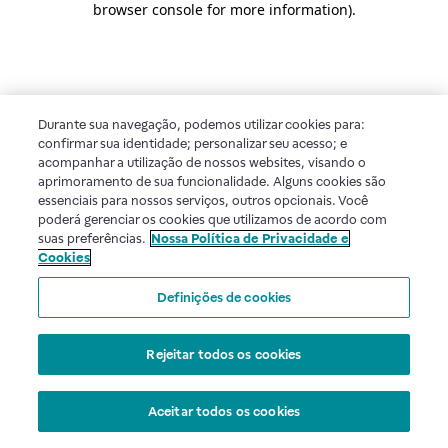
browser console for more information)
.
Durante sua navegação, podemos utilizar cookies para:
confirmar sua identidade; personalizar seu acesso; e
acompanhar a utilização de nossos websites, visando o
aprimoramento de sua funcionalidade. Alguns cookies são
essenciais para nossos serviços, outros opcionais. Você
poderá gerenciar os cookies que utilizamos de acordo com
suas preferências.
Nossa Política de Privacidade e
Cookies
Definições de cookies
Rejeitar todos os cookies
Aceitar todos os cookies