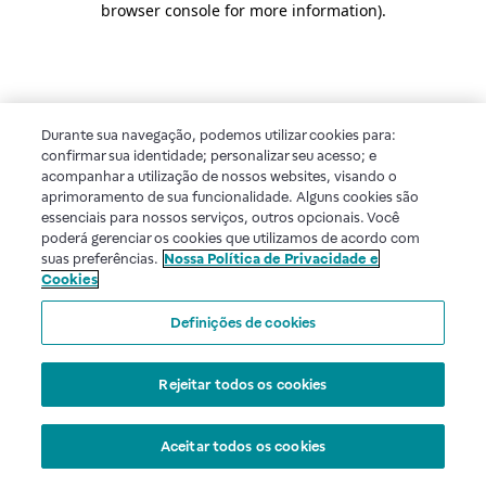
browser console for more information)
.
Durante sua navegação, podemos utilizar cookies para:
confirmar sua identidade; personalizar seu acesso; e
acompanhar a utilização de nossos websites, visando o
aprimoramento de sua funcionalidade. Alguns cookies são
essenciais para nossos serviços, outros opcionais. Você
poderá gerenciar os cookies que utilizamos de acordo com
suas preferências.
Nossa Política de Privacidade e
Cookies
Definições de cookies
Rejeitar todos os cookies
Aceitar todos os cookies