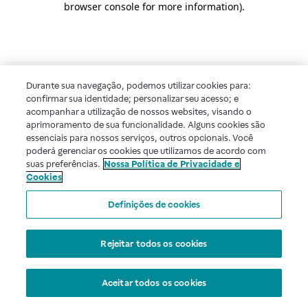
browser console for more information)
.
Durante sua navegação, podemos utilizar cookies para:
confirmar sua identidade; personalizar seu acesso; e
acompanhar a utilização de nossos websites, visando o
aprimoramento de sua funcionalidade. Alguns cookies são
essenciais para nossos serviços, outros opcionais. Você
poderá gerenciar os cookies que utilizamos de acordo com
suas preferências.
Nossa Política de Privacidade e
Cookies
Definições de cookies
Rejeitar todos os cookies
Aceitar todos os cookies