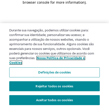
browser console for more information)
.
Durante sua navegação, podemos utilizar cookies para:
confirmar sua identidade; personalizar seu acesso; e
acompanhar a utilização de nossos websites, visando o
aprimoramento de sua funcionalidade. Alguns cookies são
essenciais para nossos serviços, outros opcionais. Você
poderá gerenciar os cookies que utilizamos de acordo com
suas preferências.
Nossa Política de Privacidade e
Cookies
Definições de cookies
Rejeitar todos os cookies
Aceitar todos os cookies