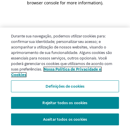
browser console for more information)
.
Durante sua navegação, podemos utilizar cookies para:
confirmar sua identidade; personalizar seu acesso; e
acompanhar a utilização de nossos websites, visando o
aprimoramento de sua funcionalidade. Alguns cookies são
essenciais para nossos serviços, outros opcionais. Você
poderá gerenciar os cookies que utilizamos de acordo com
suas preferências.
Nossa Política de Privacidade e
Cookies
Definições de cookies
Rejeitar todos os cookies
Aceitar todos os cookies