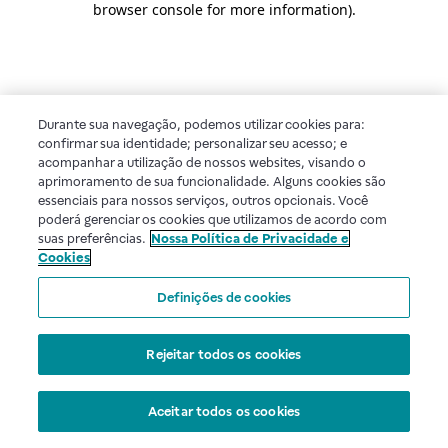
browser console for more information)
.
Durante sua navegação, podemos utilizar cookies para:
confirmar sua identidade; personalizar seu acesso; e
acompanhar a utilização de nossos websites, visando o
aprimoramento de sua funcionalidade. Alguns cookies são
essenciais para nossos serviços, outros opcionais. Você
poderá gerenciar os cookies que utilizamos de acordo com
suas preferências.
Nossa Política de Privacidade e
Cookies
Definições de cookies
Rejeitar todos os cookies
Aceitar todos os cookies