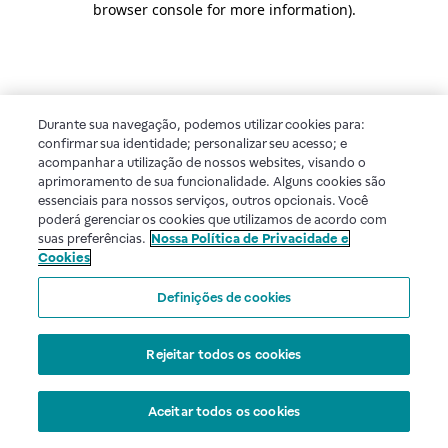
browser console for more information)
.
Durante sua navegação, podemos utilizar cookies para:
confirmar sua identidade; personalizar seu acesso; e
acompanhar a utilização de nossos websites, visando o
aprimoramento de sua funcionalidade. Alguns cookies são
essenciais para nossos serviços, outros opcionais. Você
poderá gerenciar os cookies que utilizamos de acordo com
suas preferências.
Nossa Política de Privacidade e
Cookies
Definições de cookies
Rejeitar todos os cookies
Aceitar todos os cookies