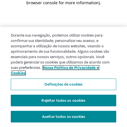
browser console for more information)
.
Durante sua navegação, podemos utilizar cookies para:
confirmar sua identidade; personalizar seu acesso; e
acompanhar a utilização de nossos websites, visando o
aprimoramento de sua funcionalidade. Alguns cookies são
essenciais para nossos serviços, outros opcionais. Você
poderá gerenciar os cookies que utilizamos de acordo com
suas preferências.
Nossa Política de Privacidade e
Cookies
Definições de cookies
Rejeitar todos os cookies
Aceitar todos os cookies