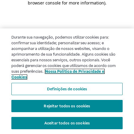
browser console for more information)
.
Durante sua navegação, podemos utilizar cookies para:
confirmar sua identidade; personalizar seu acesso; e
acompanhar a utilização de nossos websites, visando o
aprimoramento de sua funcionalidade. Alguns cookies são
essenciais para nossos serviços, outros opcionais. Você
poderá gerenciar os cookies que utilizamos de acordo com
suas preferências.
Nossa Política de Privacidade e
Cookies
Definições de cookies
Rejeitar todos os cookies
Aceitar todos os cookies