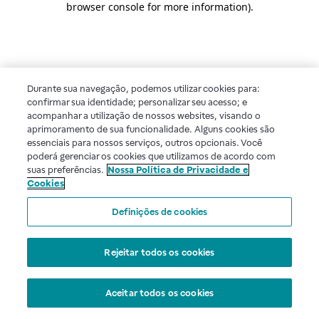
browser console for more information)
.
Durante sua navegação, podemos utilizar cookies para:
confirmar sua identidade; personalizar seu acesso; e
acompanhar a utilização de nossos websites, visando o
aprimoramento de sua funcionalidade. Alguns cookies são
essenciais para nossos serviços, outros opcionais. Você
poderá gerenciar os cookies que utilizamos de acordo com
suas preferências.
Nossa Política de Privacidade e
Cookies
Definições de cookies
Rejeitar todos os cookies
Aceitar todos os cookies