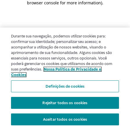
browser console for more information)
.
Durante sua navegação, podemos utilizar cookies para:
confirmar sua identidade; personalizar seu acesso; e
acompanhar a utilização de nossos websites, visando o
aprimoramento de sua funcionalidade. Alguns cookies são
essenciais para nossos serviços, outros opcionais. Você
poderá gerenciar os cookies que utilizamos de acordo com
suas preferências.
Nossa Política de Privacidade e
Cookies
Definições de cookies
Rejeitar todos os cookies
Aceitar todos os cookies