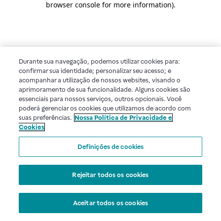
browser console for more information)
.
Durante sua navegação, podemos utilizar cookies para:
confirmar sua identidade; personalizar seu acesso; e
acompanhar a utilização de nossos websites, visando o
aprimoramento de sua funcionalidade. Alguns cookies são
essenciais para nossos serviços, outros opcionais. Você
poderá gerenciar os cookies que utilizamos de acordo com
suas preferências.
Nossa Política de Privacidade e
Cookies
Definições de cookies
Rejeitar todos os cookies
Aceitar todos os cookies