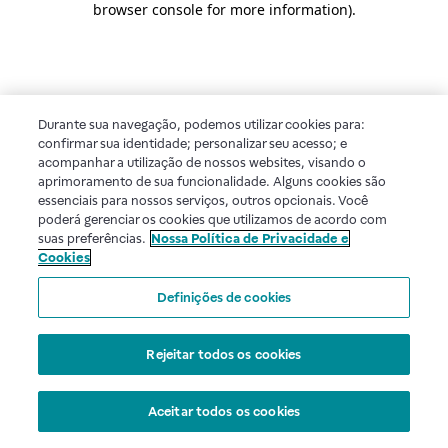
browser console for more information)
.
Durante sua navegação, podemos utilizar cookies para:
confirmar sua identidade; personalizar seu acesso; e
acompanhar a utilização de nossos websites, visando o
aprimoramento de sua funcionalidade. Alguns cookies são
essenciais para nossos serviços, outros opcionais. Você
poderá gerenciar os cookies que utilizamos de acordo com
suas preferências.
Nossa Política de Privacidade e
Cookies
Definições de cookies
Rejeitar todos os cookies
Aceitar todos os cookies