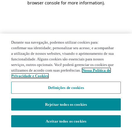
browser console for more information)
.
Durante sua navegação, podemos utilizar cookies para:
confirmar sua identidade; personalizar seu acesso; e acompanhar
a utilização de nossos websites, visando o aprimoramento de sua
funcionalidade. Alguns cookies são essenciais para nossos
serviços, outros opcionais. Você poderá gerenciar os cookies que
utilizamos de acordo com suas preferências.
Nossa Política de
Privacidade e Cookies
Definições de cookies
Rejeitar todos os cookies
Aceitar todos os cookies