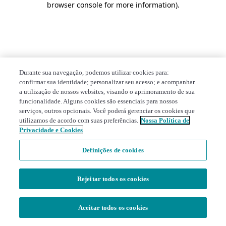
browser console for more information)
.
Durante sua navegação, podemos utilizar cookies para:
confirmar sua identidade; personalizar seu acesso; e acompanhar
a utilização de nossos websites, visando o aprimoramento de sua
funcionalidade. Alguns cookies são essenciais para nossos
serviços, outros opcionais. Você poderá gerenciar os cookies que
utilizamos de acordo com suas preferências.
Nossa Política de
Privacidade e Cookies
Definições de cookies
Rejeitar todos os cookies
Aceitar todos os cookies