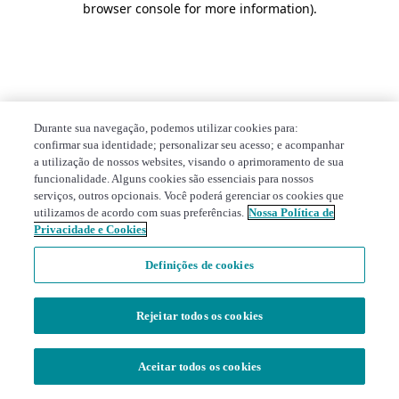
browser console for more information)
.
Durante sua navegação, podemos utilizar cookies para:
confirmar sua identidade; personalizar seu acesso; e acompanhar
a utilização de nossos websites, visando o aprimoramento de sua
funcionalidade. Alguns cookies são essenciais para nossos
serviços, outros opcionais. Você poderá gerenciar os cookies que
utilizamos de acordo com suas preferências.
Nossa Política de
Privacidade e Cookies
Definições de cookies
Rejeitar todos os cookies
Aceitar todos os cookies