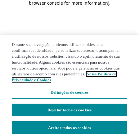
browser console for more information)
.
Durante sua navegação, podemos utilizar cookies para:
confirmar sua identidade; personalizar seu acesso; e acompanhar
a utilização de nossos websites, visando o aprimoramento de sua
funcionalidade. Alguns cookies são essenciais para nossos
serviços, outros opcionais. Você poderá gerenciar os cookies que
utilizamos de acordo com suas preferências.
Nossa Política de
Privacidade e Cookies
Definições de cookies
Rejeitar todos os cookies
Aceitar todos os cookies