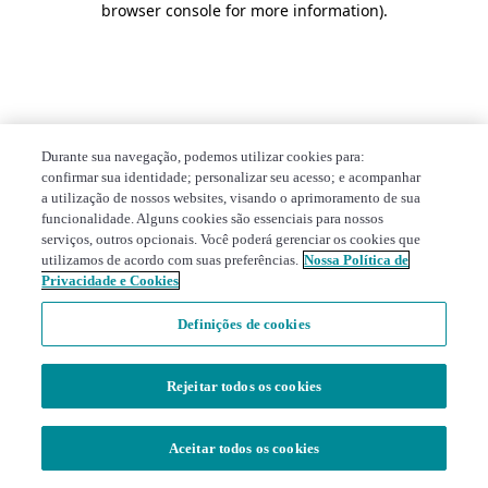
browser console for more information)
.
Durante sua navegação, podemos utilizar cookies para:
confirmar sua identidade; personalizar seu acesso; e acompanhar
a utilização de nossos websites, visando o aprimoramento de sua
funcionalidade. Alguns cookies são essenciais para nossos
serviços, outros opcionais. Você poderá gerenciar os cookies que
utilizamos de acordo com suas preferências.
Nossa Política de
Privacidade e Cookies
Definições de cookies
Rejeitar todos os cookies
Aceitar todos os cookies