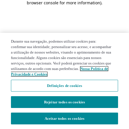
browser console for more information)
.
Durante sua navegação, podemos utilizar cookies para:
confirmar sua identidade; personalizar seu acesso; e acompanhar
a utilização de nossos websites, visando o aprimoramento de sua
funcionalidade. Alguns cookies são essenciais para nossos
serviços, outros opcionais. Você poderá gerenciar os cookies que
utilizamos de acordo com suas preferências.
Nossa Política de
Privacidade e Cookies
Definições de cookies
Rejeitar todos os cookies
Aceitar todos os cookies