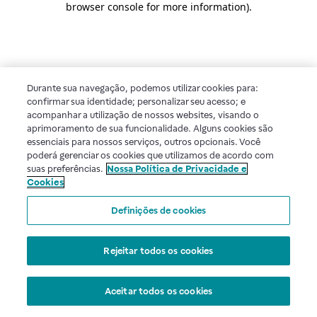
browser console for more information)
.
Durante sua navegação, podemos utilizar cookies para:
confirmar sua identidade; personalizar seu acesso; e
acompanhar a utilização de nossos websites, visando o
aprimoramento de sua funcionalidade. Alguns cookies são
essenciais para nossos serviços, outros opcionais. Você
poderá gerenciar os cookies que utilizamos de acordo com
suas preferências.
Nossa Política de Privacidade e
Cookies
Definições de cookies
Rejeitar todos os cookies
Aceitar todos os cookies