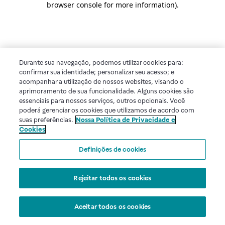
browser console for more information)
.
Durante sua navegação, podemos utilizar cookies para:
confirmar sua identidade; personalizar seu acesso; e
acompanhar a utilização de nossos websites, visando o
aprimoramento de sua funcionalidade. Alguns cookies são
essenciais para nossos serviços, outros opcionais. Você
poderá gerenciar os cookies que utilizamos de acordo com
suas preferências.
Nossa Política de Privacidade e
Cookies
Definições de cookies
Rejeitar todos os cookies
Aceitar todos os cookies