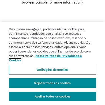
browser console for more information)
.
Durante sua navegação, podemos utilizar cookies para:
confirmar sua identidade; personalizar seu acesso; e
acompanhar a utilização de nossos websites, visando o
aprimoramento de sua funcionalidade. Alguns cookies são
essenciais para nossos serviços, outros opcionais. Você
poderá gerenciar os cookies que utilizamos de acordo com
suas preferências.
Nossa Política de Privacidade e
Cookies
Definições de cookies
Rejeitar todos os cookies
Aceitar todos os cookies