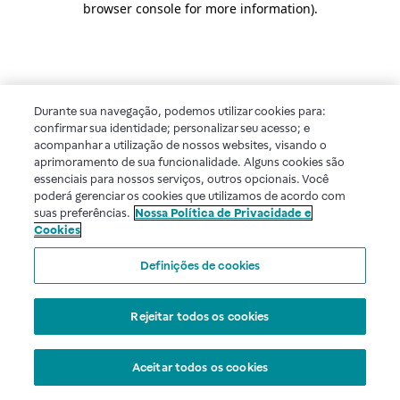
browser console for more information)
.
Durante sua navegação, podemos utilizar cookies para:
confirmar sua identidade; personalizar seu acesso; e
acompanhar a utilização de nossos websites, visando o
aprimoramento de sua funcionalidade. Alguns cookies são
essenciais para nossos serviços, outros opcionais. Você
poderá gerenciar os cookies que utilizamos de acordo com
suas preferências.
Nossa Política de Privacidade e
Cookies
Definições de cookies
Rejeitar todos os cookies
Aceitar todos os cookies