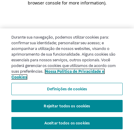
browser console for more information)
.
Durante sua navegação, podemos utilizar cookies para:
confirmar sua identidade; personalizar seu acesso; e
acompanhar a utilização de nossos websites, visando o
aprimoramento de sua funcionalidade. Alguns cookies são
essenciais para nossos serviços, outros opcionais. Você
poderá gerenciar os cookies que utilizamos de acordo com
suas preferências.
Nossa Política de Privacidade e
Cookies
Definições de cookies
Rejeitar todos os cookies
Aceitar todos os cookies