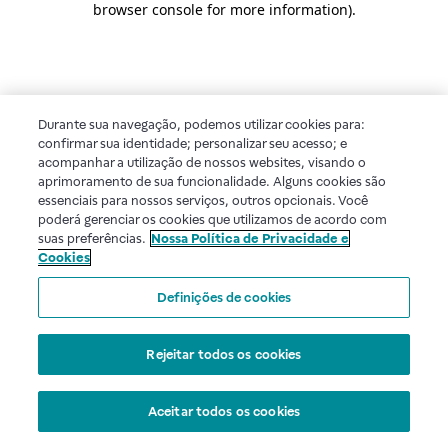
browser console for more information)
.
Durante sua navegação, podemos utilizar cookies para:
confirmar sua identidade; personalizar seu acesso; e
acompanhar a utilização de nossos websites, visando o
aprimoramento de sua funcionalidade. Alguns cookies são
essenciais para nossos serviços, outros opcionais. Você
poderá gerenciar os cookies que utilizamos de acordo com
suas preferências.
Nossa Política de Privacidade e
Cookies
Definições de cookies
Rejeitar todos os cookies
Aceitar todos os cookies