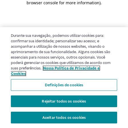
browser console for more information)
.
Durante sua navegação, podemos utilizar cookies para:
confirmar sua identidade; personalizar seu acesso; e
acompanhar a utilização de nossos websites, visando o
aprimoramento de sua funcionalidade. Alguns cookies são
essenciais para nossos serviços, outros opcionais. Você
poderá gerenciar os cookies que utilizamos de acordo com
suas preferências.
Nossa Política de Privacidade e
Cookies
Definições de cookies
Rejeitar todos os cookies
Aceitar todos os cookies