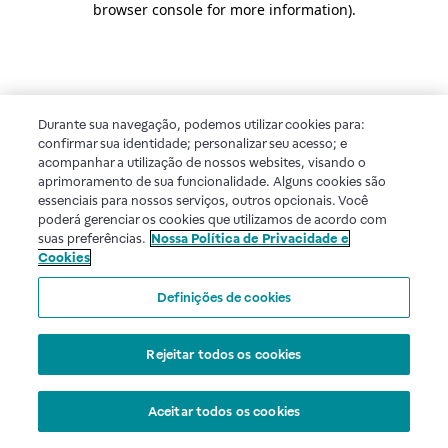
browser console for more information)
.
Durante sua navegação, podemos utilizar cookies para:
confirmar sua identidade; personalizar seu acesso; e
acompanhar a utilização de nossos websites, visando o
aprimoramento de sua funcionalidade. Alguns cookies são
essenciais para nossos serviços, outros opcionais. Você
poderá gerenciar os cookies que utilizamos de acordo com
suas preferências.
Nossa Política de Privacidade e
Cookies
Definições de cookies
Rejeitar todos os cookies
Aceitar todos os cookies