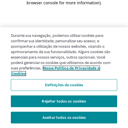
browser console for more information)
.
Durante sua navegação, podemos utilizar cookies para:
confirmar sua identidade; personalizar seu acesso; e
acompanhar a utilização de nossos websites, visando o
aprimoramento de sua funcionalidade. Alguns cookies são
essenciais para nossos serviços, outros opcionais. Você
poderá gerenciar os cookies que utilizamos de acordo com
suas preferências.
Nossa Política de Privacidade e
Cookies
Definições de cookies
Rejeitar todos os cookies
Aceitar todos os cookies