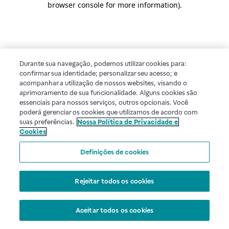
browser console for more information)
.
Durante sua navegação, podemos utilizar cookies para:
confirmar sua identidade; personalizar seu acesso; e
acompanhar a utilização de nossos websites, visando o
aprimoramento de sua funcionalidade. Alguns cookies são
essenciais para nossos serviços, outros opcionais. Você
poderá gerenciar os cookies que utilizamos de acordo com
suas preferências.
Nossa Política de Privacidade e
Cookies
Definições de cookies
Rejeitar todos os cookies
Aceitar todos os cookies