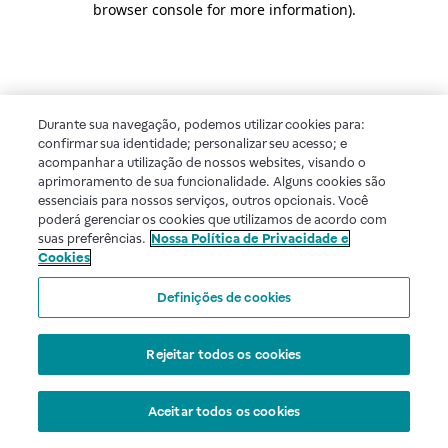
browser console for more information)
.
Durante sua navegação, podemos utilizar cookies para:
confirmar sua identidade; personalizar seu acesso; e
acompanhar a utilização de nossos websites, visando o
aprimoramento de sua funcionalidade. Alguns cookies são
essenciais para nossos serviços, outros opcionais. Você
poderá gerenciar os cookies que utilizamos de acordo com
suas preferências.
Nossa Política de Privacidade e
Cookies
Definições de cookies
Rejeitar todos os cookies
Aceitar todos os cookies