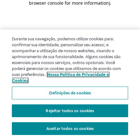
browser console for more information)
.
Durante sua navegação, podemos utilizar cookies para:
confirmar sua identidade; personalizar seu acesso; e
acompanhar a utilização de nossos websites, visando o
aprimoramento de sua funcionalidade. Alguns cookies são
essenciais para nossos serviços, outros opcionais. Você
poderá gerenciar os cookies que utilizamos de acordo com
suas preferências.
Nossa Política de Privacidade e
Cookies
Definições de cookies
Rejeitar todos os cookies
Aceitar todos os cookies