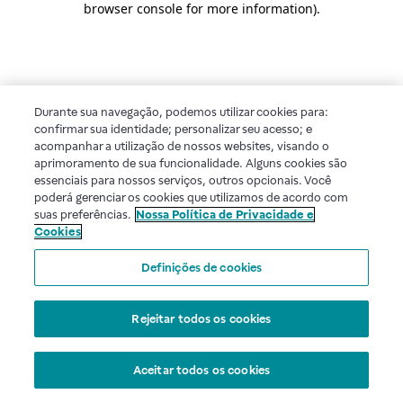
browser console for more information)
.
Durante sua navegação, podemos utilizar cookies para:
confirmar sua identidade; personalizar seu acesso; e
acompanhar a utilização de nossos websites, visando o
aprimoramento de sua funcionalidade. Alguns cookies são
essenciais para nossos serviços, outros opcionais. Você
poderá gerenciar os cookies que utilizamos de acordo com
suas preferências.
Nossa Política de Privacidade e
Cookies
Definições de cookies
Rejeitar todos os cookies
Aceitar todos os cookies