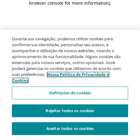
browser console for more information)
.
Durante sua navegação, podemos utilizar cookies para:
confirmar sua identidade; personalizar seu acesso; e
acompanhar a utilização de nossos websites, visando o
aprimoramento de sua funcionalidade. Alguns cookies são
essenciais para nossos serviços, outros opcionais. Você
poderá gerenciar os cookies que utilizamos de acordo com
suas preferências.
Nossa Política de Privacidade e
Cookies
Definições de cookies
Rejeitar todos os cookies
Aceitar todos os cookies