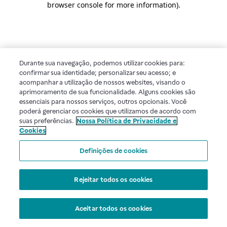
browser console for more information)
.
Durante sua navegação, podemos utilizar cookies para:
confirmar sua identidade; personalizar seu acesso; e
acompanhar a utilização de nossos websites, visando o
aprimoramento de sua funcionalidade. Alguns cookies são
essenciais para nossos serviços, outros opcionais. Você
poderá gerenciar os cookies que utilizamos de acordo com
suas preferências.
Nossa Política de Privacidade e
Cookies
Definições de cookies
Rejeitar todos os cookies
Aceitar todos os cookies