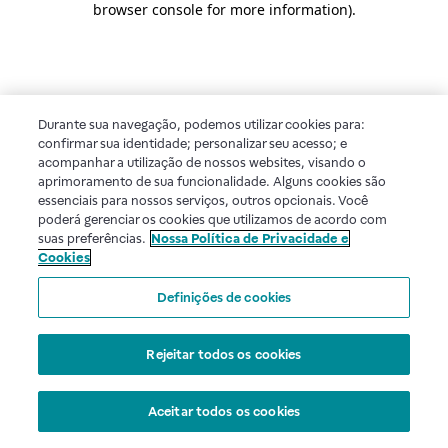
browser console for more information)
.
Durante sua navegação, podemos utilizar cookies para:
confirmar sua identidade; personalizar seu acesso; e
acompanhar a utilização de nossos websites, visando o
aprimoramento de sua funcionalidade. Alguns cookies são
essenciais para nossos serviços, outros opcionais. Você
poderá gerenciar os cookies que utilizamos de acordo com
suas preferências.
Nossa Política de Privacidade e
Cookies
Definições de cookies
Rejeitar todos os cookies
Aceitar todos os cookies