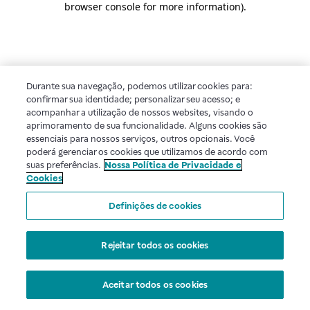
browser console for more information)
.
Durante sua navegação, podemos utilizar cookies para:
confirmar sua identidade; personalizar seu acesso; e
acompanhar a utilização de nossos websites, visando o
aprimoramento de sua funcionalidade. Alguns cookies são
essenciais para nossos serviços, outros opcionais. Você
poderá gerenciar os cookies que utilizamos de acordo com
suas preferências.
Nossa Política de Privacidade e
Cookies
Definições de cookies
Rejeitar todos os cookies
Aceitar todos os cookies