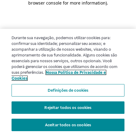
browser console for more information)
.
Durante sua navegação, podemos utilizar cookies para:
confirmar sua identidade; personalizar seu acesso; e
acompanhar a utilização de nossos websites, visando o
aprimoramento de sua funcionalidade. Alguns cookies são
essenciais para nossos serviços, outros opcionais. Você
poderá gerenciar os cookies que utilizamos de acordo com
suas preferências.
Nossa Política de Privacidade e
Cookies
Definições de cookies
Rejeitar todos os cookies
Aceitar todos os cookies