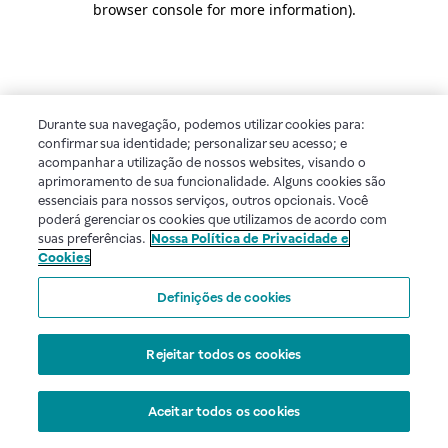
browser console for more information)
.
Durante sua navegação, podemos utilizar cookies para:
confirmar sua identidade; personalizar seu acesso; e
acompanhar a utilização de nossos websites, visando o
aprimoramento de sua funcionalidade. Alguns cookies são
essenciais para nossos serviços, outros opcionais. Você
poderá gerenciar os cookies que utilizamos de acordo com
suas preferências.
Nossa Política de Privacidade e
Cookies
Definições de cookies
Rejeitar todos os cookies
Aceitar todos os cookies