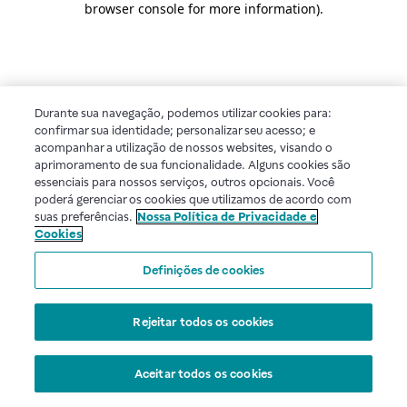
browser console for more information)
.
Durante sua navegação, podemos utilizar cookies para:
confirmar sua identidade; personalizar seu acesso; e
acompanhar a utilização de nossos websites, visando o
aprimoramento de sua funcionalidade. Alguns cookies são
essenciais para nossos serviços, outros opcionais. Você
poderá gerenciar os cookies que utilizamos de acordo com
suas preferências.
Nossa Política de Privacidade e
Cookies
Definições de cookies
Rejeitar todos os cookies
Aceitar todos os cookies