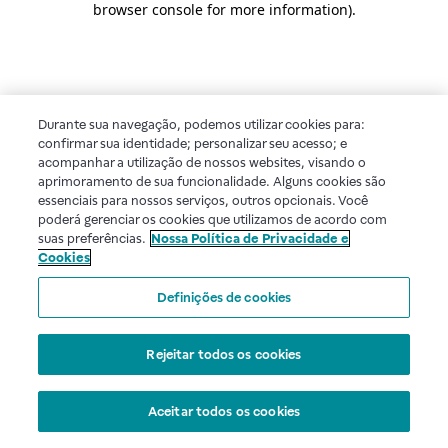
browser console for more information)
.
Durante sua navegação, podemos utilizar cookies para:
confirmar sua identidade; personalizar seu acesso; e
acompanhar a utilização de nossos websites, visando o
aprimoramento de sua funcionalidade. Alguns cookies são
essenciais para nossos serviços, outros opcionais. Você
poderá gerenciar os cookies que utilizamos de acordo com
suas preferências.
Nossa Política de Privacidade e
Cookies
Definições de cookies
Rejeitar todos os cookies
Aceitar todos os cookies