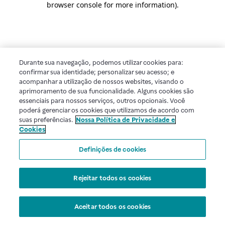
browser console for more information)
.
Durante sua navegação, podemos utilizar cookies para:
confirmar sua identidade; personalizar seu acesso; e
acompanhar a utilização de nossos websites, visando o
aprimoramento de sua funcionalidade. Alguns cookies são
essenciais para nossos serviços, outros opcionais. Você
poderá gerenciar os cookies que utilizamos de acordo com
suas preferências.
Nossa Política de Privacidade e
Cookies
Definições de cookies
Rejeitar todos os cookies
Aceitar todos os cookies