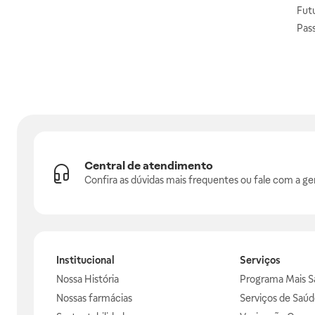
Fut
Pas
Central de atendimento
Confira as dúvidas mais frequentes ou fale com a ge
Institucional
Serviços
Nossa História
Programa Mais S
Nossas farmácias
Serviços de Saúd