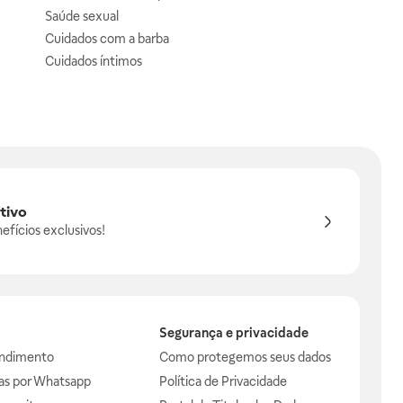
Saúde sexual
Cuidados com a barba
Cuidados íntimos
tivo
efícios exclusivos!
Segurança e privacidade
endimento
Como protegemos seus dados
das por Whatsapp
Política de Privacidade